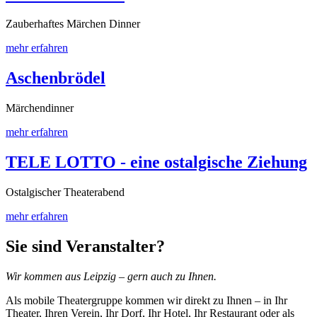
Zauberhaftes Märchen Dinner
mehr erfahren
Aschenbrödel
Märchendinner
mehr erfahren
TELE LOTTO - eine ostalgische Ziehung
Ostalgischer Theaterabend
mehr erfahren
Sie sind Veranstalter?
Wir kommen aus Leipzig – gern auch zu Ihnen.
Als mobile Theatergruppe kommen wir direkt zu Ihnen – in Ihr
Theater, Ihren Verein, Ihr Dorf, Ihr Hotel, Ihr Restaurant oder als