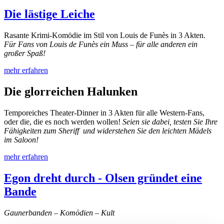
Die lästige Leiche
Rasante Krimi-Komödie im Stil von Louis de Funès in 3 Akten.
Für Fans von Louis de Funès ein Muss – für alle anderen ein
großer Spaß!
mehr erfahren
Die glorreichen Halunken
Temporeiches Theater-Dinner in 3 Akten für alle Western-Fans,
oder die, die es noch werden wollen!
Seien sie dabei, testen Sie Ihre
Fähigkeiten zum Sheriff und widerstehen Sie den leichten Mädels
im Saloon!
mehr erfahren
Egon dreht durch - Olsen gründet eine
Bande
Gaunerbanden – Komödien – Kult