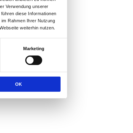
hrer Verwendung unserer
 führen diese Informationen
ie im Rahmen Ihrer Nutzung
Webseite weiterhin nutzen.
Marketing
OK