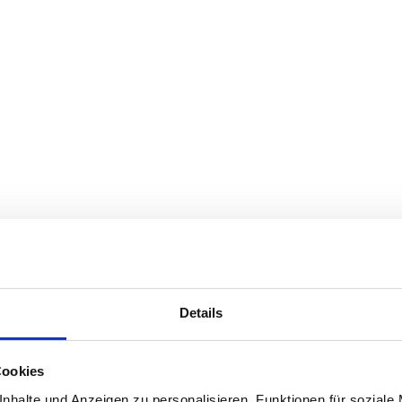
Details
Cookies
nhalte und Anzeigen zu personalisieren, Funktionen für soziale