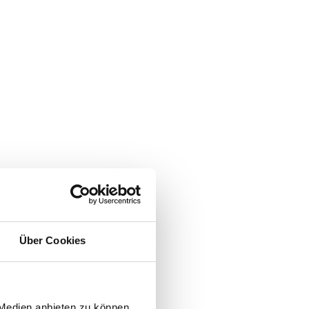
Über Cookies
 Medien anbieten zu können