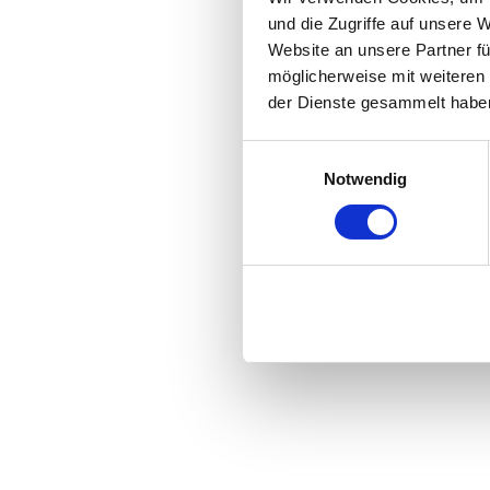
und die Zugriffe auf unsere 
Website an unsere Partner fü
möglicherweise mit weiteren
der Dienste gesammelt haben
Einwilligungsauswahl
Notwendig