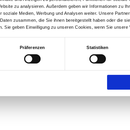
Website zu analysieren. Außerdem geben wir Informationen zu I
r soziale Medien, Werbung und Analysen weiter. Unsere Partner
 Daten zusammen, die Sie ihnen bereitgestellt haben oder die s
. Sie geben Einwilligung zu unseren Cookies, wenn Sie unsere 
Präferenzen
Statistiken